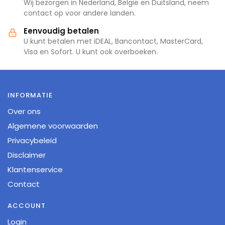
Wij bezorgen in Nederland, België en Duitsland, neem
contact op voor andere landen.
Eenvoudig betalen
U kunt betalen met iDEAL, Bancontact, MasterCard,
Visa en Sofort. U kunt ook overboeken.
INFORMATIE
Over ons
Algemene voorwaarden
Privacybeleid
Disclaimer
Klantenservice
Contact
ACCOUNT
Login