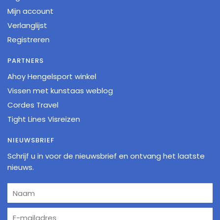
Mijn account
Verlanglijst
Registreren
PARTNERS
Ahoy Hengelsport winkel
Vissen met kunstaas weblog
Cordes Travel
Tight Lines Visreizen
NIEUWSBRIEF
Schrijf u in voor de nieuwsbrief en ontvang het laatste
nieuws.