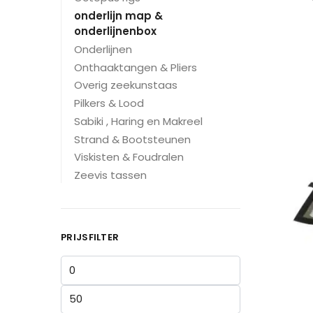
onderlijn map &
onderlijnenbox
Onderlijnen
Onthaaktangen & Pliers
Overig zeekunstaas
Pilkers & Lood
Sabiki , Haring en Makreel
Strand & Bootsteunen
Viskisten & Foudralen
Zeevis tassen
PRIJSFILTER