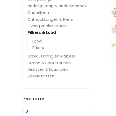
onderlijn map & onderlijnenbox
Onderlijnen
Onthaaktangen & Pliers
Overig zeekunstaas
Pilkers & Lood
Lood
Pilkers
Sabiki , Haring en Makreel
Strand & Bootsteunen
Viskisten & Foudralen
Zeevis tassen
PRIJSFILTER