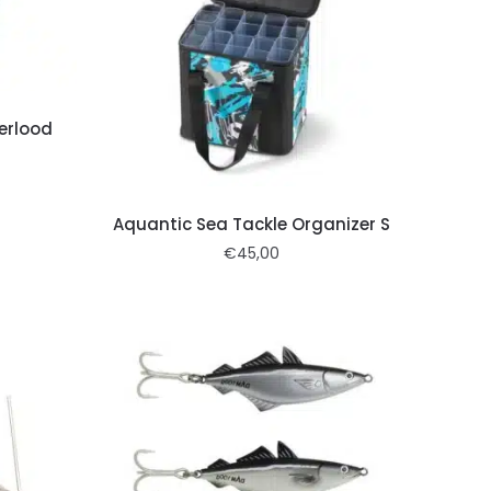
erlood
Aquantic Sea Tackle Organizer S
€
45,00