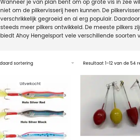
Wanneer je van plan bent om op grote vis in zee wilt
niet om de pilkervisserij heen kunnen. De pilkervisseri
verschrikkelijk gegroeid en al erg populair. Daardoor 
steeds meer pilkers ontwikkeld. De meeste pilkers z
biedt Ahoy Hengelsport vele verschillende soorten v
Resultaat 1–12 van de 54 
Uitverkocht