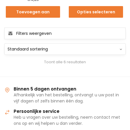
Toevoegen aan
Opties selecteren
winkelwagen
Filters weergeven
Toont alle 6 resultaten
Binnen 5 dagen ontvangen
Afhankelijk van het bestelling, ontvangt u uw post in
vijf dagen of zelfs binnen één dag.
Persoonlijke service
Heb u vragen over uw bestelling, neem contact met
ons op en wij helpen u dan verder.