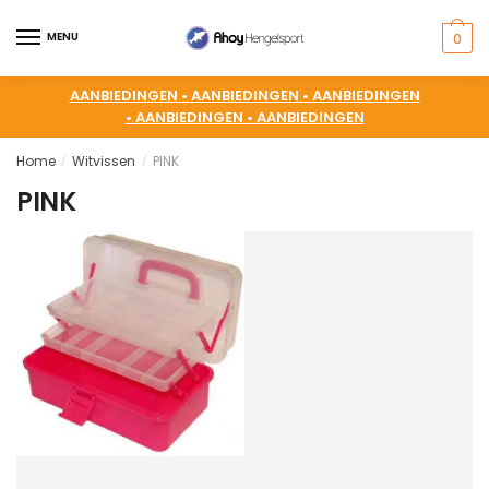
MENU
0
AANBIEDINGEN •
AANBIEDINGEN •
AANBIEDINGEN
•
AANBIEDINGEN •
AANBIEDINGEN
Home
Witvissen
PINK
/
/
PINK