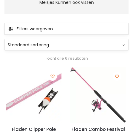
Meisjes Kunnen ook vissen
Filters weergeven
Toont alle 6 resultaten
Fladen Clipper Pole
Fladen Combo Festival