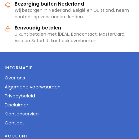
Bezorging buiten Nederland
Wij bezorgen in Nederland, België en Duitsland, neem
contact op voor andere landen.
Eenvoudig betalen
U kunt betalen met iDEAL, Bancontact, MasterCard,
Visa en Sofort. U kunt ook overboeken.
INFORMATIE
Over ons
Algemene voorwaarden
Privacybeleid
Disclaimer
Klantenservice
Contact
ACCOUNT