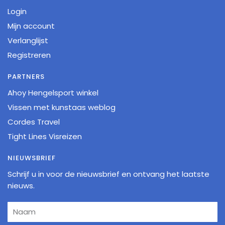
Login
Mijn account
Verlanglijst
Registreren
PARTNERS
Ahoy Hengelsport winkel
Vissen met kunstaas weblog
Cordes Travel
Tight Lines Visreizen
NIEUWSBRIEF
Schrijf u in voor de nieuwsbrief en ontvang het laatste
nieuws.