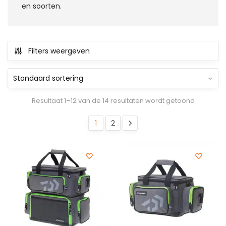
en soorten.
Filters weergeven
Resultaat 1–12 van de 14 resultaten wordt getoond
1
2