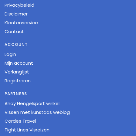
Privacybeleid
Disclaimer
Klantenservice
Contact
ACCOUNT
Login
Mijn account
Verlanglijst
Registreren
PARTNERS
Ahoy Hengelsport winkel
Vissen met kunstaas weblog
Cordes Travel
Tight Lines Visreizen