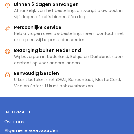
Binnen 5 dagen ontvangen
Afhankelijk van het bestelling, ontvangt u uw post in
vijf dagen of zelfs binnen één dag.
Persoonlijke service
Heb u vragen over uw bestelling, neem contact met
ons op en wij helpen u dan verder.
Bezorging buiten Nederland
Wij bezorgen in Nederland, België en Duitsland, neem
contact op voor andere landen.
Eenvoudig betalen
U kunt betalen met iDEAL, Bancontact, MasterCard,
Visa en Sofort. U kunt ook overboeken.
INFORMATIE
Over ons
Algemene voorwaarden