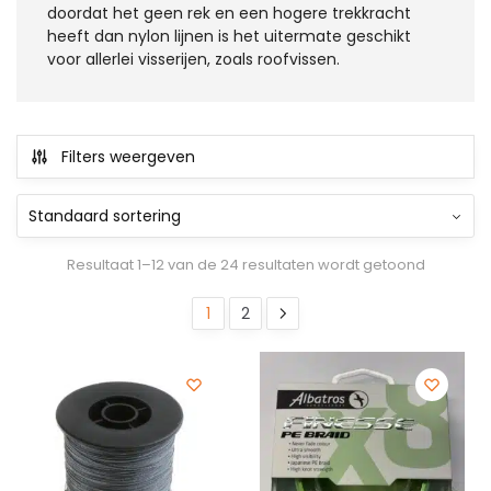
doordat het geen rek en een hogere trekkracht
heeft dan nylon lijnen is het uitermate geschikt
voor allerlei visserijen, zoals roofvissen.
Filters weergeven
Resultaat 1–12 van de 24 resultaten wordt getoond
1
2