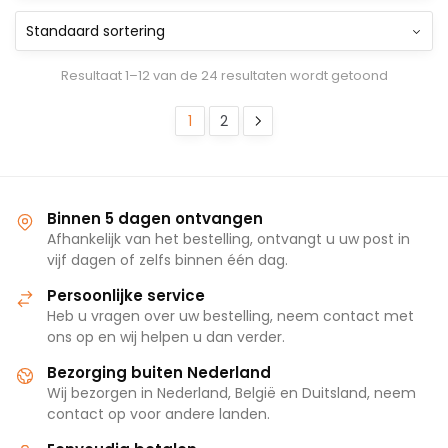
Resultaat 1–12 van de 24 resultaten wordt getoond
1
2
Binnen 5 dagen ontvangen
Afhankelijk van het bestelling, ontvangt u uw post in
vijf dagen of zelfs binnen één dag.
Persoonlijke service
Heb u vragen over uw bestelling, neem contact met
ons op en wij helpen u dan verder.
Bezorging buiten Nederland
Wij bezorgen in Nederland, België en Duitsland, neem
contact op voor andere landen.