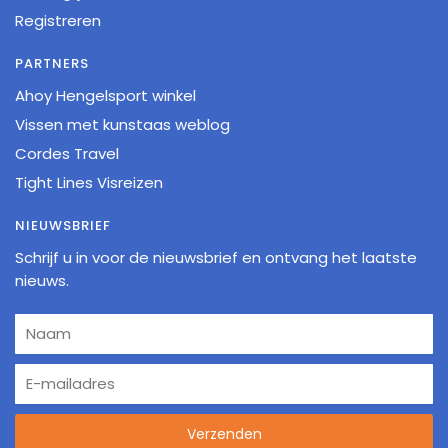
Registreren
PARTNERS
Ahoy Hengelsport winkel
Vissen met kunstaas weblog
Cordes Travel
Tight Lines Visreizen
NIEUWSBRIEF
Schrijf u in voor de nieuwsbrief en ontvang het laatste
nieuws.
Verzenden