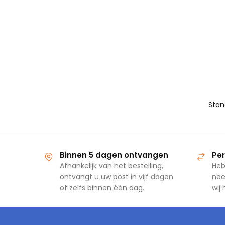
Binnen 5 dagen ontvangen
Per
Afhankelijk van het bestelling,
Heb
ontvangt u uw post in vijf dagen
nee
of zelfs binnen één dag.
wij