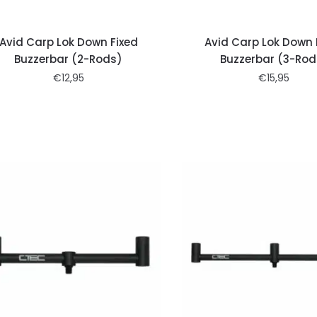
Avid Carp Lok Down Fixed
Avid Carp Lok Down 
Buzzerbar (2-Rods)
Buzzerbar (3-Rod
€
12,95
€
15,95