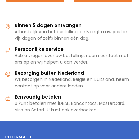
Binnen 5 dagen ontvangen
Afhankelijk van het bestelling, ontvangt u uw post in
vijf dagen of zelfs binnen één dag.
Persoonlijke service
Heb u vragen over uw bestelling, neem contact met
ons op en wij helpen u dan verder.
Bezorging buiten Nederland
Wij bezorgen in Nederland, België en Duitsland, neem
contact op voor andere landen.
Eenvoudig betalen
U kunt betalen met iDEAL, Bancontact, MasterCard,
Visa en Sofort. U kunt ook overboeken.
INFORMATIE