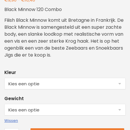
Black Minnow 120 Combo
Fiiish Black Minnow komt uit Bretagne in Frankrijk. De
Black Minnow is samengesteld uit een super zachte
body, een slanke loodkop met realistische vorm van
een vis en een zeer sterke Krog haak. Het is op het
ogenblik een van de beste Zeebaars en Snoekbaars
Jigs die er te koop is.
Kleur
Gewicht
Wissen