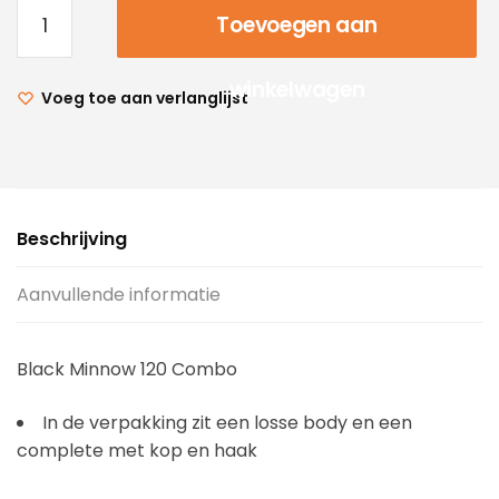
Toevoegen aan
winkelwagen
Voeg toe aan verlanglijst
Beschrijving
Aanvullende informatie
Black Minnow 120 Combo
In de verpakking zit een losse body en een
complete met kop en haak