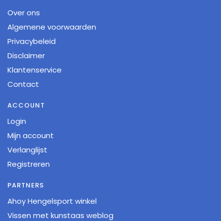
Over ons
Algemene voorwaarden
Privacybeleid
Disclaimer
Klantenservice
Contact
ACCOUNT
Login
Mijn account
Verlanglijst
Registreren
PARTNERS
Ahoy Hengelsport winkel
Vissen met kunstaas weblog