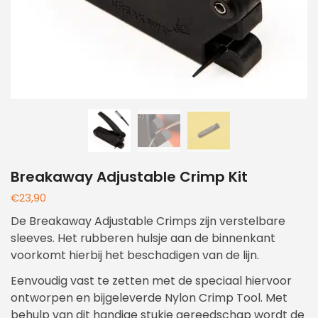
Breakaway Adjustable Crimp Kit
€
23,90
De Breakaway Adjustable Crimps zijn verstelbare
sleeves. Het rubberen hulsje aan de binnenkant
voorkomt hierbij het beschadigen van de lijn.
Eenvoudig vast te zetten met de speciaal hiervoor
ontworpen en bijgeleverde Nylon Crimp Tool. Met
behulp van dit handige stukje gereedschap wordt de