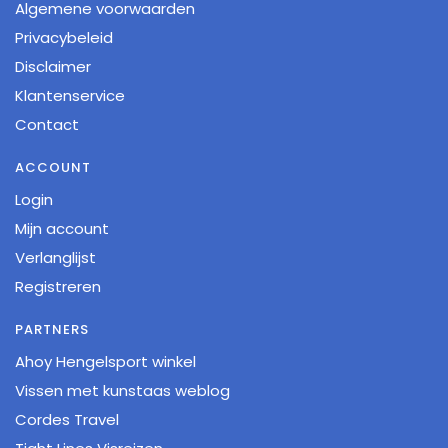
Algemene voorwaarden
Privacybeleid
Disclaimer
Klantenservice
Contact
ACCOUNT
Login
Mijn account
Verlanglijst
Registreren
PARTNERS
Ahoy Hengelsport winkel
Vissen met kunstaas weblog
Cordes Travel