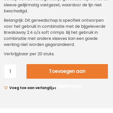
sleeve gelijkmatig vastgezet, waardoor de lijn niet
beschadigd.
Belangrijk: Dit gereedschap is specifiek ontworpen
voor het gebruik in combinatie met de bijgeleverde
Breakaway 2.4 o/s soft crimps. Bij het gebruik in
combinatie met andere sleeves kan een goede
werking niet worden gegarandeerd.
Verkrijgbaar per 20 stuks.
Toevoegen aan
winkelwagen
Voeg toe aan verlanglijst