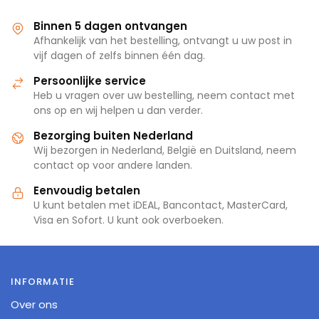
Binnen 5 dagen ontvangen
Afhankelijk van het bestelling, ontvangt u uw post in
vijf dagen of zelfs binnen één dag.
Persoonlijke service
Heb u vragen over uw bestelling, neem contact met
ons op en wij helpen u dan verder.
Bezorging buiten Nederland
Wij bezorgen in Nederland, België en Duitsland, neem
contact op voor andere landen.
Eenvoudig betalen
U kunt betalen met iDEAL, Bancontact, MasterCard,
Visa en Sofort. U kunt ook overboeken.
INFORMATIE
Over ons