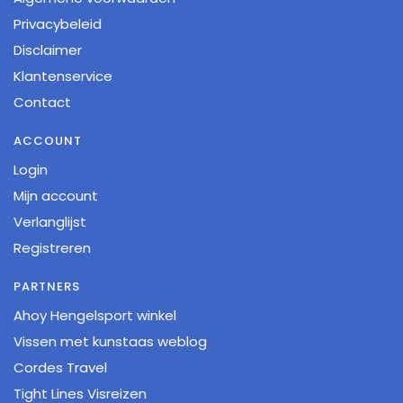
Privacybeleid
Disclaimer
Klantenservice
Contact
ACCOUNT
Login
Mijn account
Verlanglijst
Registreren
PARTNERS
Ahoy Hengelsport winkel
Vissen met kunstaas weblog
Cordes Travel
Tight Lines Visreizen