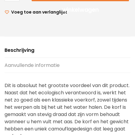
winkelwagen
Voeg toe aan verlanglijst
Beschrijving
Aanvullende informatie
Dit is absoluut het grootste voordeel van dit product.
Naast dat het ecologisch verantwoord is, werkt het
net zo goed als een klassieke voerkorf, zowel tijdens
het werpen als bij het uit het water halen. De korf is
gemaakt van stevig draad dat zijn vorm behoudt
wanneer u hem vult met aas. De korf en het gewicht
hebben een uniek camouflagedesign dat leeg gaat