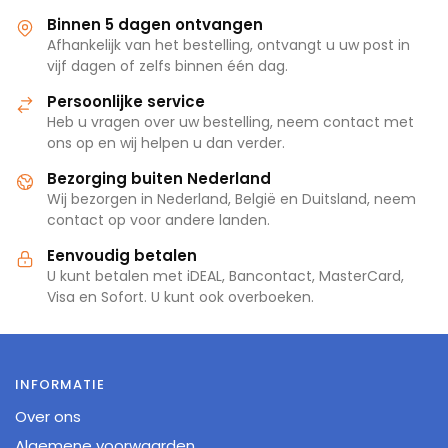
Binnen 5 dagen ontvangen
Afhankelijk van het bestelling, ontvangt u uw post in
vijf dagen of zelfs binnen één dag.
Persoonlijke service
Heb u vragen over uw bestelling, neem contact met
ons op en wij helpen u dan verder.
Bezorging buiten Nederland
Wij bezorgen in Nederland, België en Duitsland, neem
contact op voor andere landen.
Eenvoudig betalen
U kunt betalen met iDEAL, Bancontact, MasterCard,
Visa en Sofort. U kunt ook overboeken.
INFORMATIE
Over ons
Algemene voorwaarden