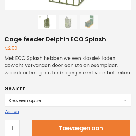
Cage feeder Delphin ECO Splash
€
2,50
Met ECO Splash hebben we een klassiek loden
gewicht vervangen door een stalen exemplaar,
waardoor het geen bedreiging vormt voor het milieu.
Gewicht
Wissen
Toevoegen aan