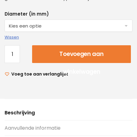
Diameter (in mm)
Wissen
Toevoegen aan
winkelwagen
Voeg toe aan verlanglijst
Beschrijving
Aanvullende informatie