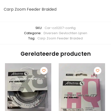
Carp Zoom Feeder Braided
SKU:
Car-cz0207-config
Categorie:
Diversen Gevlochten Lijnen
Tag:
Carp Zoom Feeder Braided
Gerelateerde producten