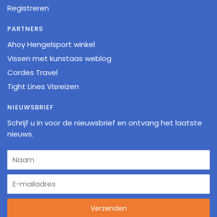
Registreren
PARTNERS
Ahoy Hengelsport winkel
Vissen met kunstaas weblog
Cordes Travel
Tight Lines Visreizen
NIEUWSBRIEF
Schrijf u in voor de nieuwsbrief en ontvang het laatste
nieuws.
Verzenden