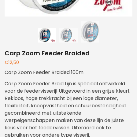
Carp Zoom Feeder Braided
€
12,50
Carp Zoom Feeder Braided 100m
Carp Zoom Feeder Braid Lijn is speciaal ontwikkeld
voor de feedervisserij! Uitgevoerd in een grijze kleur!.
Rekloos, hoge trekkracht bij een lage diameter,
flexibiliteit, knoopvastheid en schuurbestendigheid
gecombineerd met uitstekende
werpeigenschappen maken van deze lijn de juiste
keus voor het feedervissen. Uiteraard ook te
gebruiken voor andere type visserij.