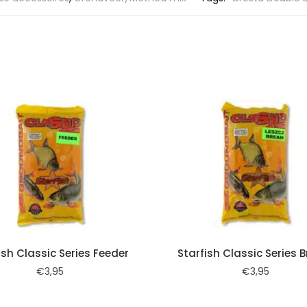
ish Classic Series Feeder
Starfish Classic Series
€
3,95
€
3,95