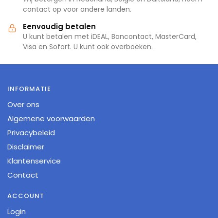
contact op voor andere landen.
Eenvoudig betalen
U kunt betalen met iDEAL, Bancontact, MasterCard,
Visa en Sofort. U kunt ook overboeken.
INFORMATIE
Over ons
Algemene voorwaarden
Privacybeleid
Disclaimer
Klantenservice
Contact
ACCOUNT
Login