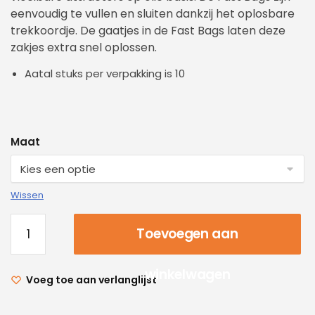
eenvoudig te vullen en sluiten dankzij het oplosbare
trekkoordje. De gaatjes in de Fast Bags laten deze
zakjes extra snel oplossen.
Aatal stuks per verpakking is 10
Maat
Wissen
Toevoegen aan
winkelwagen
Voeg toe aan verlanglijst