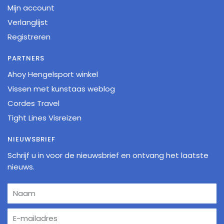
Mijn account
Verlanglijst
Registreren
PARTNERS
Ahoy Hengelsport winkel
Vissen met kunstaas weblog
Cordes Travel
Tight Lines Visreizen
NIEUWSBRIEF
Schrijf u in voor de nieuwsbrief en ontvang het laatste
nieuws.