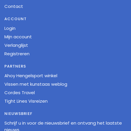
Contact
ACCOUNT
Login
Mijn account
Verlanglijst
Registreren
PARTNERS
Ahoy Hengelsport winkel
Vissen met kunstaas weblog
Cordes Travel
Tight Lines Visreizen
NIEUWSBRIEF
Schrijf u in voor de nieuwsbrief en ontvang het laatste
nieuws.