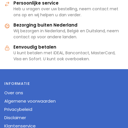
Persoonlijke service
Heb u vragen over uw bestelling, neem contact met
ons op en wij helpen u dan verder.
Bezorging buiten Nederland
Wij bezorgen in Nederland, België en Duitsland, neem
contact op voor andere landen.
Eenvoudig betalen
U kunt betalen met iDEAL, Bancontact, MasterCard,
Visa en Sofort. U kunt ook overboeken.
INFORMATIE
Over ons
Algemene voorwaarden
Privacybeleid
Disclaimer
Klantenservice