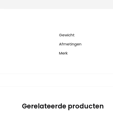
Gewicht
Afmetingen
Merk
Gerelateerde producten