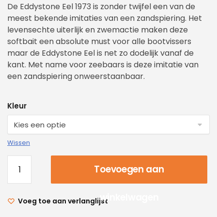
De Eddystone Eel 1973 is zonder twijfel een van de
meest bekende imitaties van een zandspiering. Het
levensechte uiterlijk en zwemactie maken deze
softbait een absolute must voor alle bootvissers
maar de Eddystone Eel is net zo dodelijk vanaf de
kant. Met name voor zeebaars is deze imitatie van
een zandspiering onweerstaanbaar.
Kleur
Wissen
Toevoegen aan
winkelwagen
Voeg toe aan verlanglijst