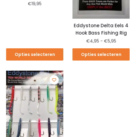
€
19,95
Eddystone Delta Eels 4
Hook Bass Fishing Rig
€
4,95
-
€
5,95
Opties selecteren
Opties selecteren