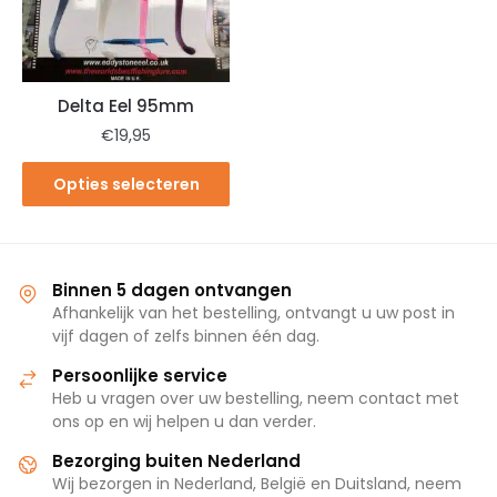
Delta Eel 95mm
€
19,95
Opties selecteren
Binnen 5 dagen ontvangen
Afhankelijk van het bestelling, ontvangt u uw post in
vijf dagen of zelfs binnen één dag.
Persoonlijke service
Heb u vragen over uw bestelling, neem contact met
ons op en wij helpen u dan verder.
Bezorging buiten Nederland
Wij bezorgen in Nederland, België en Duitsland, neem