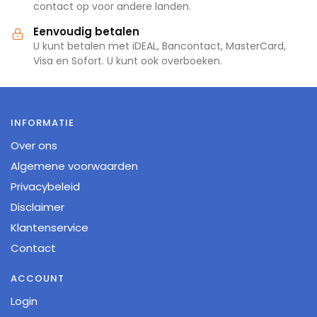
contact op voor andere landen.
Eenvoudig betalen
U kunt betalen met iDEAL, Bancontact, MasterCard,
Visa en Sofort. U kunt ook overboeken.
INFORMATIE
Over ons
Algemene voorwaarden
Privacybeleid
Disclaimer
Klantenservice
Contact
ACCOUNT
Login