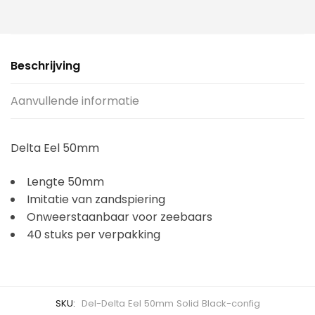
Beschrijving
Aanvullende informatie
Delta Eel 50mm
Lengte 50mm
Imitatie van zandspiering
Onweerstaanbaar voor zeebaars
40 stuks per verpakking
SKU:
Del-Delta Eel 50mm Solid Black-config