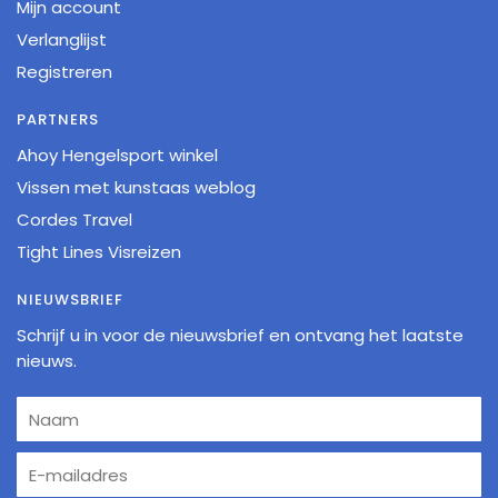
Mijn account
Verlanglijst
Registreren
PARTNERS
Ahoy Hengelsport winkel
Vissen met kunstaas weblog
Cordes Travel
Tight Lines Visreizen
NIEUWSBRIEF
Schrijf u in voor de nieuwsbrief en ontvang het laatste
nieuws.