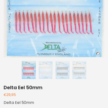
Delta Eel 50mm
€
29,95
Delta Eel 50mm