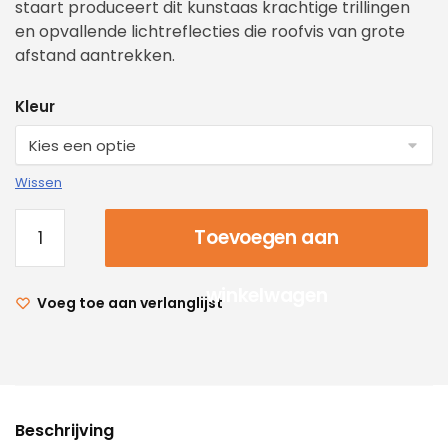
staart produceert dit kunstaas krachtige trillingen
en opvallende lichtreflecties die roofvis van grote
afstand aantrekken.
Kleur
Wissen
Toevoegen aan
winkelwagen
Voeg toe aan verlanglijst
Beschrijving