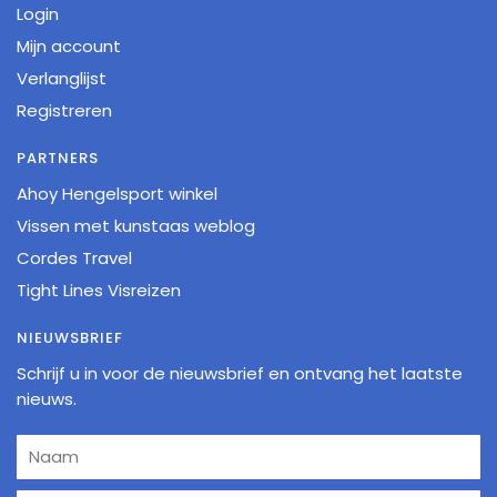
Login
Mijn account
Verlanglijst
Registreren
PARTNERS
Ahoy Hengelsport winkel
Vissen met kunstaas weblog
Cordes Travel
Tight Lines Visreizen
NIEUWSBRIEF
Schrijf u in voor de nieuwsbrief en ontvang het laatste
nieuws.