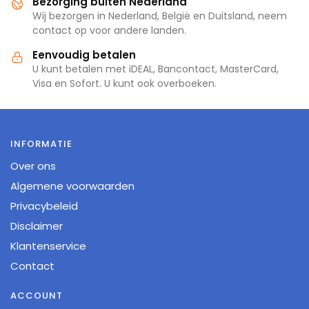
Bezorging buiten Nederland
Wij bezorgen in Nederland, België en Duitsland, neem
contact op voor andere landen.
Eenvoudig betalen
U kunt betalen met iDEAL, Bancontact, MasterCard,
Visa en Sofort. U kunt ook overboeken.
INFORMATIE
Over ons
Algemene voorwaarden
Privacybeleid
Disclaimer
Klantenservice
Contact
ACCOUNT