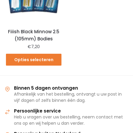
Fiiish Black Minnow 2.5
(105mm) Bodies
€
7,20
Opties selecteren
Binnen 5 dagen ontvangen
Afhankelijk van het bestelling, ontvangt u uw post in
vijf dagen of zelfs binnen één dag.
Persoonlijke service
Heb u vragen over uw bestelling, neem contact met
ons op en wij helpen u dan verder.