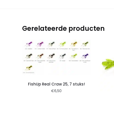
Gerelateerde producten
FishUp Real Craw 25, 7 stuks!
€
6,50