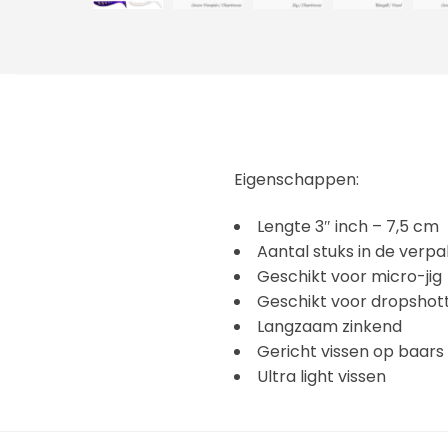
Eigenschappen:
Lengte 3″ inch – 7,5 cm
Aantal stuks in de verpa
Geschikt voor micro-jig
Geschikt voor dropshot
Langzaam zinkend
Gericht vissen op baar
Ultra light vissen