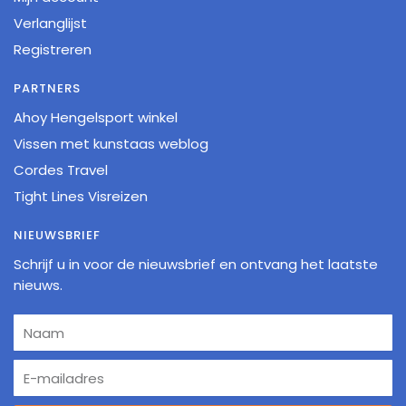
Verlanglijst
Registreren
PARTNERS
Ahoy Hengelsport winkel
Vissen met kunstaas weblog
Cordes Travel
Tight Lines Visreizen
NIEUWSBRIEF
Schrijf u in voor de nieuwsbrief en ontvang het laatste
nieuws.