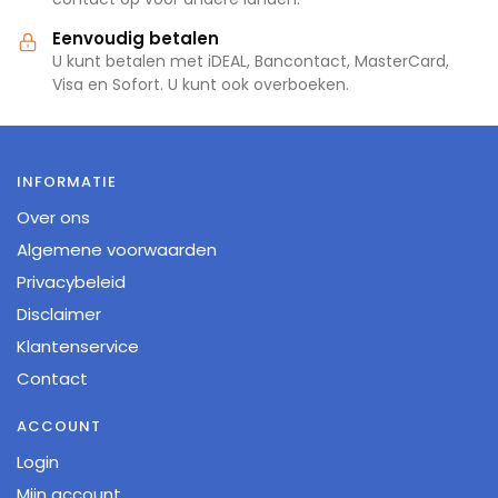
Eenvoudig betalen
U kunt betalen met iDEAL, Bancontact, MasterCard,
Visa en Sofort. U kunt ook overboeken.
INFORMATIE
Over ons
Algemene voorwaarden
Privacybeleid
Disclaimer
Klantenservice
Contact
ACCOUNT
Login
Mijn account