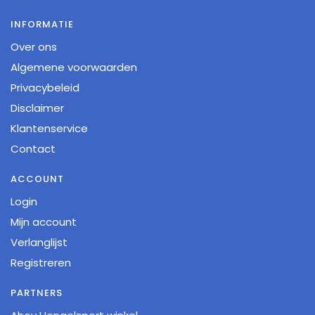
INFORMATIE
Over ons
Algemene voorwaarden
Privacybeleid
Disclaimer
Klantenservice
Contact
ACCOUNT
Login
Mijn account
Verlanglijst
Registreren
PARTNERS