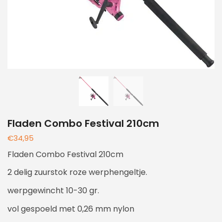
Fladen Combo Festival 210cm
€
34,95
Fladen Combo Festival 210cm
2 delig zuurstok roze werphengeltje.
werpgewincht 10-30 gr.
vol gespoeld met 0,26 mm nylon