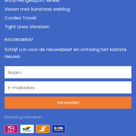
Ahoy Hengelsport winkel
Vissen met kunstaas weblog
Cordes Travel
Tight Lines Visreizen
NIEUWSBRIEF
Schrijf u in voor de nieuwsbrief en ontvang het laatste
nieuws.
Verzenden
Bestelling herroepen