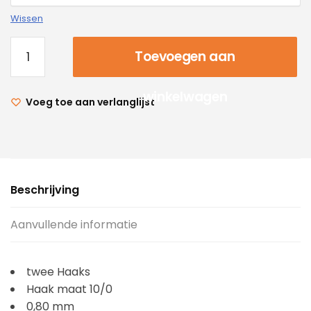
Wissen
Toevoegen aan
winkelwagen
Voeg toe aan verlanglijst
Beschrijving
Aanvullende informatie
twee Haaks
Haak maat 10/0
0,80 mm