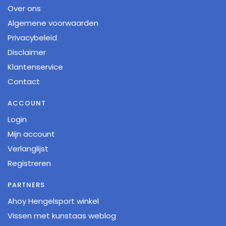
Over ons
Algemene voorwaarden
Privacybeleid
Disclaimer
Klantenservice
Contact
ACCOUNT
Login
Mijn account
Verlanglijst
Registreren
PARTNERS
Ahoy Hengelsport winkel
Vissen met kunstaas weblog