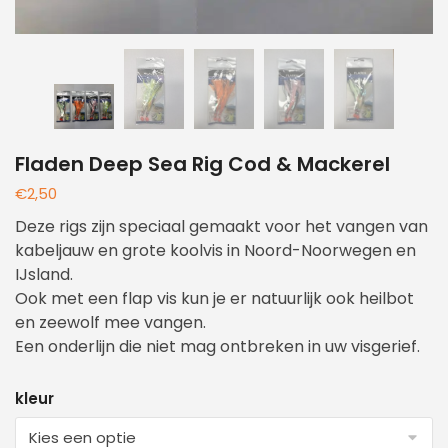
Fladen Deep Sea Rig Cod & Mackerel
€
2,50
Deze rigs zijn speciaal gemaakt voor het vangen van
kabeljauw en grote koolvis in Noord-Noorwegen en
IJsland.
Ook met een flap vis kun je er natuurlijk ook heilbot
en zeewolf mee vangen.
Een onderlijn die niet mag ontbreken in uw visgerief.
kleur