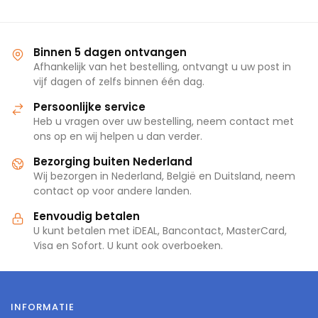
Binnen 5 dagen ontvangen
Afhankelijk van het bestelling, ontvangt u uw post in
vijf dagen of zelfs binnen één dag.
Persoonlijke service
Heb u vragen over uw bestelling, neem contact met
ons op en wij helpen u dan verder.
Bezorging buiten Nederland
Wij bezorgen in Nederland, België en Duitsland, neem
contact op voor andere landen.
Eenvoudig betalen
U kunt betalen met iDEAL, Bancontact, MasterCard,
Visa en Sofort. U kunt ook overboeken.
INFORMATIE