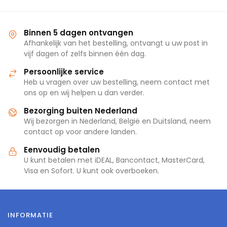
winkelwagen
winkelwagen
Binnen 5 dagen ontvangen
Afhankelijk van het bestelling, ontvangt u uw post in
vijf dagen of zelfs binnen één dag.
Persoonlijke service
Heb u vragen over uw bestelling, neem contact met
ons op en wij helpen u dan verder.
Bezorging buiten Nederland
Wij bezorgen in Nederland, België en Duitsland, neem
contact op voor andere landen.
Eenvoudig betalen
U kunt betalen met iDEAL, Bancontact, MasterCard,
Visa en Sofort. U kunt ook overboeken.
INFORMATIE