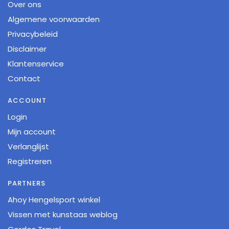
Over ons
Algemene voorwaarden
Privacybeleid
Disclaimer
Klantenservice
Contact
ACCOUNT
Login
Mijn account
Verlanglijst
Registreren
PARTNERS
Ahoy Hengelsport winkel
Vissen met kunstaas weblog