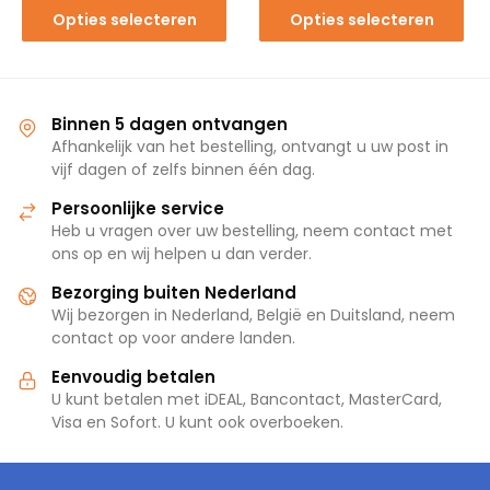
Opties selecteren
Opties selecteren
Binnen 5 dagen ontvangen
Afhankelijk van het bestelling, ontvangt u uw post in
vijf dagen of zelfs binnen één dag.
Persoonlijke service
Heb u vragen over uw bestelling, neem contact met
ons op en wij helpen u dan verder.
Bezorging buiten Nederland
Wij bezorgen in Nederland, België en Duitsland, neem
contact op voor andere landen.
Eenvoudig betalen
U kunt betalen met iDEAL, Bancontact, MasterCard,
Visa en Sofort. U kunt ook overboeken.