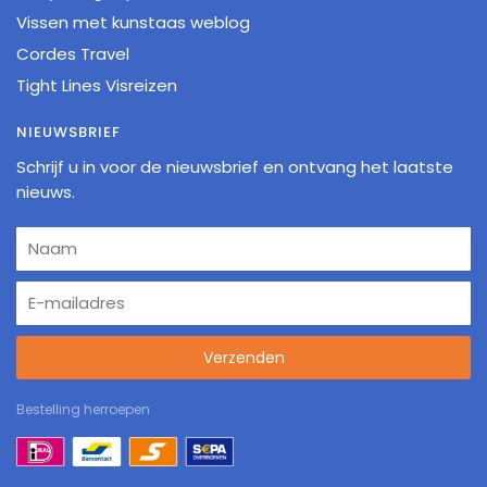
Vissen met kunstaas weblog
Cordes Travel
Tight Lines Visreizen
NIEUWSBRIEF
Schrijf u in voor de nieuwsbrief en ontvang het laatste
nieuws.
Verzenden
Bestelling herroepen