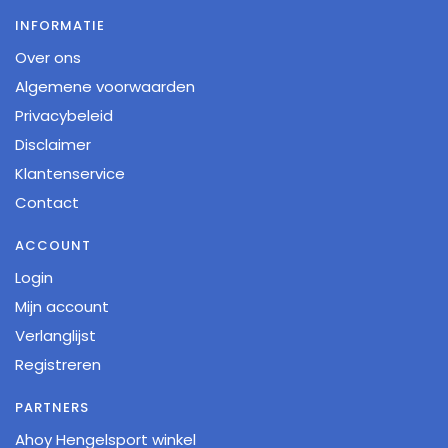
INFORMATIE
Over ons
Algemene voorwaarden
Privacybeleid
Disclaimer
Klantenservice
Contact
ACCOUNT
Login
Mijn account
Verlanglijst
Registreren
PARTNERS
Ahoy Hengelsport winkel