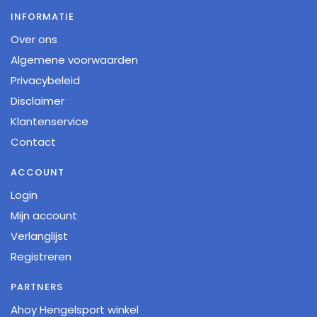
INFORMATIE
Over ons
Algemene voorwaarden
Privacybeleid
Disclaimer
Klantenservice
Contact
ACCOUNT
Login
Mijn account
Verlanglijst
Registreren
PARTNERS
Ahoy Hengelsport winkel