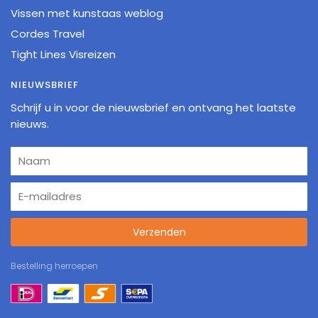
Vissen met kunstaas weblog
Cordes Travel
Tight Lines Visreizen
NIEUWSBRIEF
Schrijf u in voor de nieuwsbrief en ontvang het laatste
nieuws.
Verzenden
Bestelling herroepen