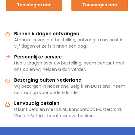
Toevoegen aan
Toevoegen aan
winkelwagen
winkelwagen
Binnen 5 dagen ontvangen
Afhankelijk van het bestelling, ontvangt u uw post in
vijf dagen of zelfs binnen één dag.
Persoonlijke service
Heb u vragen over uw bestelling, neem contact met
ons op en wij helpen u dan verder.
Bezorging buiten Nederland
Wij bezorgen in Nederland, België en Duitsland, neem
contact op voor andere landen.
Eenvoudig betalen
U kunt betalen met iDEAL, Bancontact, MasterCard,
Visa en Sofort. U kunt ook overboeken.