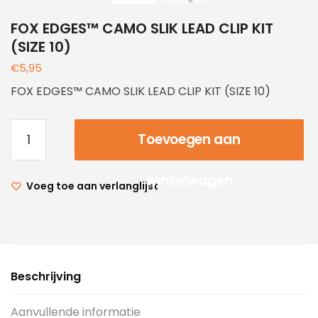
FOX EDGES™ CAMO SLIK LEAD CLIP KIT
(SIZE 10)
€
5,95
FOX EDGES™ CAMO SLIK LEAD CLIP KIT (SIZE 10)
Toevoegen aan
winkelwagen
Voeg toe aan verlanglijst
Beschrijving
Aanvullende informatie