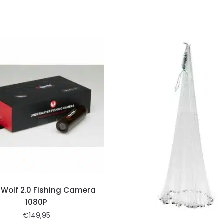
Wolf 2.0 Fishing Camera
1080P
€
149,95