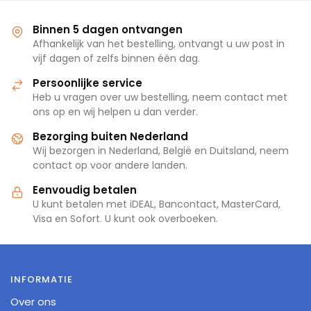
Binnen 5 dagen ontvangen
Afhankelijk van het bestelling, ontvangt u uw post in
vijf dagen of zelfs binnen één dag.
Persoonlijke service
Heb u vragen over uw bestelling, neem contact met
ons op en wij helpen u dan verder.
Bezorging buiten Nederland
Wij bezorgen in Nederland, België en Duitsland, neem
contact op voor andere landen.
Eenvoudig betalen
U kunt betalen met iDEAL, Bancontact, MasterCard,
Visa en Sofort. U kunt ook overboeken.
INFORMATIE
Over ons