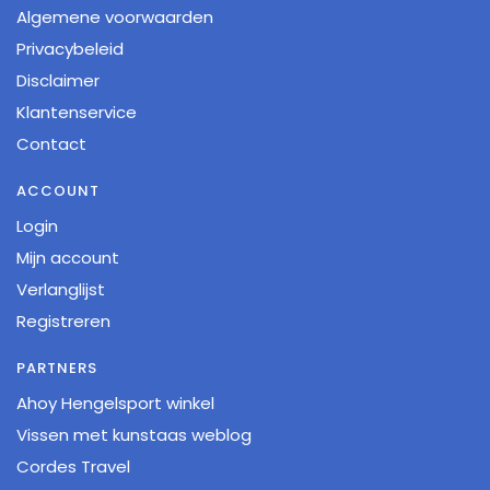
Algemene voorwaarden
Privacybeleid
Disclaimer
Klantenservice
Contact
ACCOUNT
Login
Mijn account
Verlanglijst
Registreren
PARTNERS
Ahoy Hengelsport winkel
Vissen met kunstaas weblog
Cordes Travel