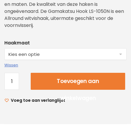
en maten. De kwaliteit van deze haken is
ongeëvenaard. De Gamakatsu Hook LS-1050N is een
Allround witvishaak, uitermate geschikt voor de
voornvisserij.
Haakmaat
Wissen
Toevoegen aan
winkelwagen
Voeg toe aan verlanglijst