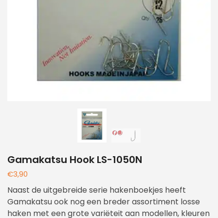
Gamakatsu Hook LS-1050N
€
3,90
Naast de uitgebreide serie hakenboekjes heeft
Gamakatsu ook nog een breder assortiment losse
haken met een grote variëteit aan modellen, kleuren