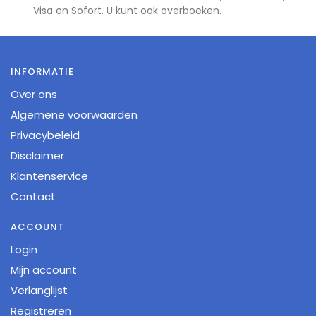
Visa en Sofort. U kunt ook overboeken.
INFORMATIE
Over ons
Algemene voorwaarden
Privacybeleid
Disclaimer
Klantenservice
Contact
ACCOUNT
Login
Mijn account
Verlanglijst
Registreren