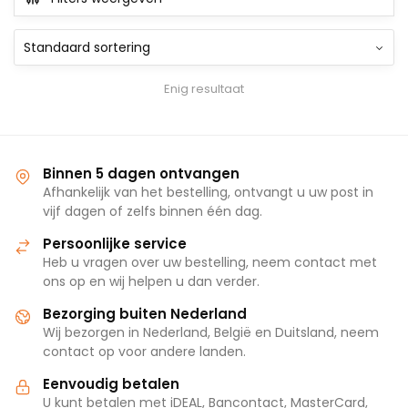
Enig resultaat
Binnen 5 dagen ontvangen
Afhankelijk van het bestelling, ontvangt u uw post in
vijf dagen of zelfs binnen één dag.
Persoonlijke service
Heb u vragen over uw bestelling, neem contact met
ons op en wij helpen u dan verder.
Bezorging buiten Nederland
Wij bezorgen in Nederland, België en Duitsland, neem
contact op voor andere landen.
Eenvoudig betalen
U kunt betalen met iDEAL, Bancontact, MasterCard,