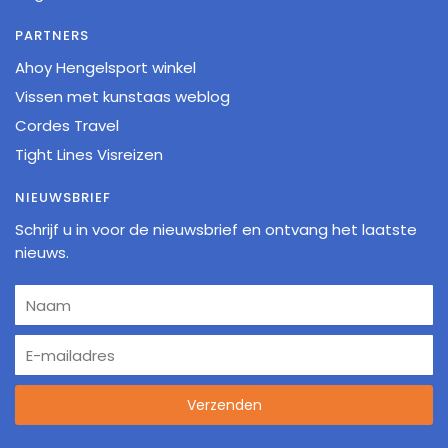
PARTNERS
Ahoy Hengelsport winkel
Vissen met kunstaas weblog
Cordes Travel
Tight Lines Visreizen
NIEUWSBRIEF
Schrijf u in voor de nieuwsbrief en ontvang het laatste
nieuws.
Verzenden