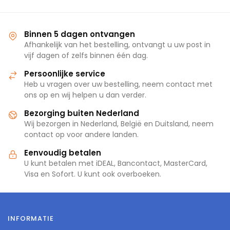
Binnen 5 dagen ontvangen
Afhankelijk van het bestelling, ontvangt u uw post in
vijf dagen of zelfs binnen één dag.
Persoonlijke service
Heb u vragen over uw bestelling, neem contact met
ons op en wij helpen u dan verder.
Bezorging buiten Nederland
Wij bezorgen in Nederland, België en Duitsland, neem
contact op voor andere landen.
Eenvoudig betalen
U kunt betalen met iDEAL, Bancontact, MasterCard,
Visa en Sofort. U kunt ook overboeken.
INFORMATIE