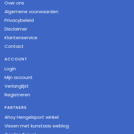
Over ons
Algemene voorwaarden
Privacybeleid
Disclaimer
Klantenservice
Contact
ACCOUNT
Login
Mijn account
Verlanglijst
Registreren
PARTNERS
Ahoy Hengelsport winkel
Vissen met kunstaas weblog