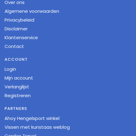
Over ons
Algemene voorwaarden
Privacybeleid
Disclaimer
Klantenservice
Contact
ACCOUNT
Login
Mijn account
Verlanglijst
Registreren
PARTNERS
Ahoy Hengelsport winkel
Vissen met kunstaas weblog
Cordes Travel