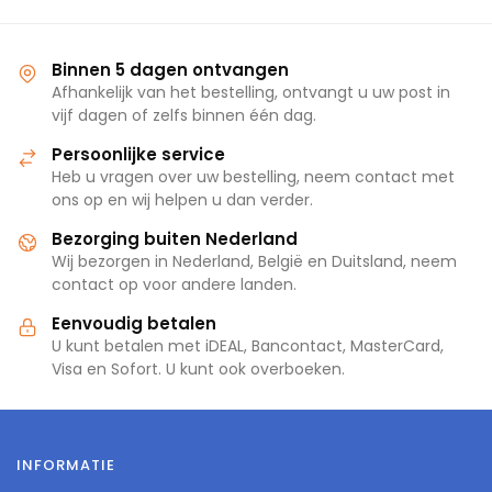
Binnen 5 dagen ontvangen
Afhankelijk van het bestelling, ontvangt u uw post in
vijf dagen of zelfs binnen één dag.
Persoonlijke service
Heb u vragen over uw bestelling, neem contact met
ons op en wij helpen u dan verder.
Bezorging buiten Nederland
Wij bezorgen in Nederland, België en Duitsland, neem
contact op voor andere landen.
Eenvoudig betalen
U kunt betalen met iDEAL, Bancontact, MasterCard,
Visa en Sofort. U kunt ook overboeken.
INFORMATIE