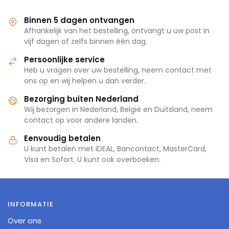
Binnen 5 dagen ontvangen
Afhankelijk van het bestelling, ontvangt u uw post in
vijf dagen of zelfs binnen één dag.
Persoonlijke service
Heb u vragen over uw bestelling, neem contact met
ons op en wij helpen u dan verder.
Bezorging buiten Nederland
Wij bezorgen in Nederland, België en Duitsland, neem
contact op voor andere landen.
Eenvoudig betalen
U kunt betalen met iDEAL, Bancontact, MasterCard,
Visa en Sofort. U kunt ook overboeken.
INFORMATIE
Over ons