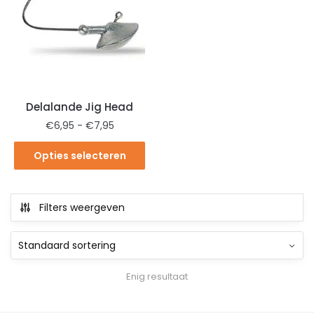
Delalande Jig Head
€
6,95
-
€
7,95
Opties selecteren
Filters weergeven
Enig resultaat