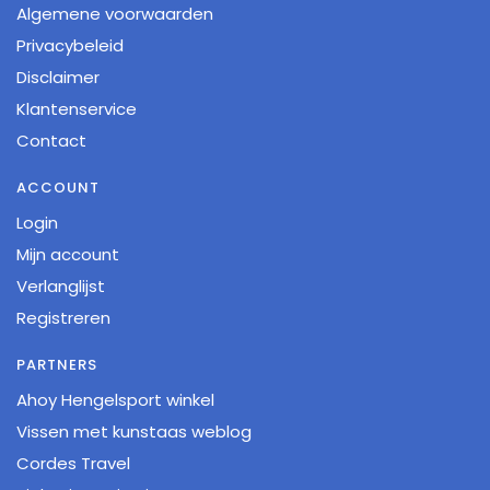
Algemene voorwaarden
Privacybeleid
Disclaimer
Klantenservice
Contact
ACCOUNT
Login
Mijn account
Verlanglijst
Registreren
PARTNERS
Ahoy Hengelsport winkel
Vissen met kunstaas weblog
Cordes Travel