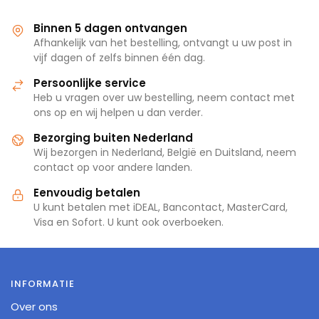
Binnen 5 dagen ontvangen
Afhankelijk van het bestelling, ontvangt u uw post in
vijf dagen of zelfs binnen één dag.
Persoonlijke service
Heb u vragen over uw bestelling, neem contact met
ons op en wij helpen u dan verder.
Bezorging buiten Nederland
Wij bezorgen in Nederland, België en Duitsland, neem
contact op voor andere landen.
Eenvoudig betalen
U kunt betalen met iDEAL, Bancontact, MasterCard,
Visa en Sofort. U kunt ook overboeken.
INFORMATIE
Over ons