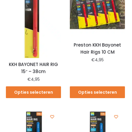
Preston KKH Bayonet
Hair Rigs 10 CM
€
4,95
KKH BAYONET HAIR RIG
15″ – 38cm
€
4,95
Opties selecteren
Opties selecteren