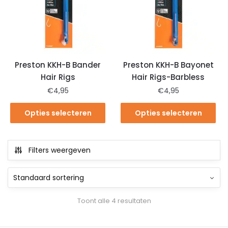
Preston KKH-B Bander
Preston KKH-B Bayonet
Hair Rigs
Hair Rigs-Barbless
€
4,95
€
4,95
Opties selecteren
Opties selecteren
Filters weergeven
Toont alle 4 resultaten