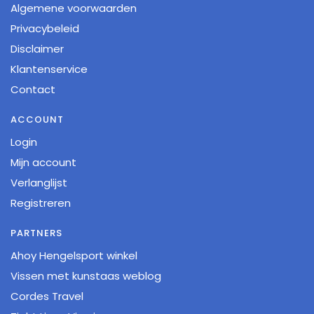
Algemene voorwaarden
Privacybeleid
Disclaimer
Klantenservice
Contact
ACCOUNT
Login
Mijn account
Verlanglijst
Registreren
PARTNERS
Ahoy Hengelsport winkel
Vissen met kunstaas weblog
Cordes Travel