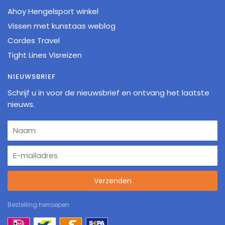
Ahoy Hengelsport winkel
Vissen met kunstaas weblog
Cordes Travel
Tight Lines Visreizen
NIEUWSBRIEF
Schrijf u in voor de nieuwsbrief en ontvang het laatste
nieuws.
Verzenden
Bestelling herroepen