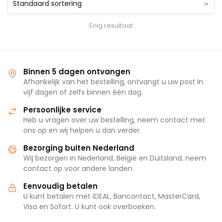
Enig resultaat
Binnen 5 dagen ontvangen
Afhankelijk van het bestelling, ontvangt u uw post in
vijf dagen of zelfs binnen één dag.
Persoonlijke service
Heb u vragen over uw bestelling, neem contact met
ons op en wij helpen u dan verder.
Bezorging buiten Nederland
Wij bezorgen in Nederland, België en Duitsland, neem
contact op voor andere landen.
Eenvoudig betalen
U kunt betalen met iDEAL, Bancontact, MasterCard,
Visa en Sofort. U kunt ook overboeken.