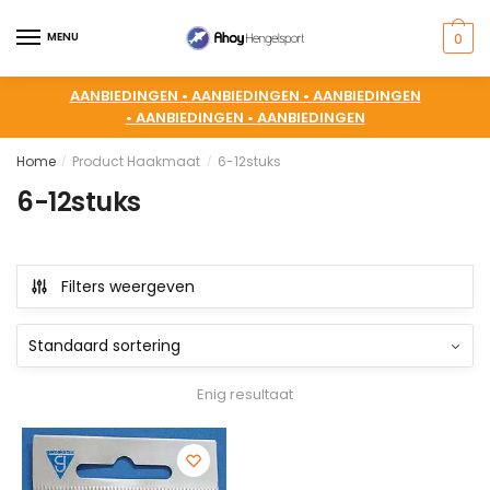
MENU
0
AANBIEDINGEN •
AANBIEDINGEN •
AANBIEDINGEN
•
AANBIEDINGEN •
AANBIEDINGEN
Home
Product Haakmaat
6-12stuks
/
/
6-12stuks
Filters weergeven
Enig resultaat