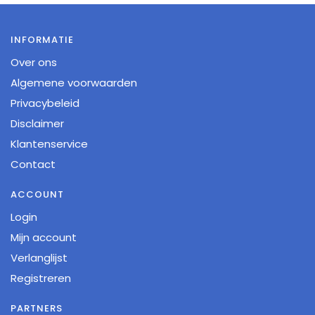
INFORMATIE
Over ons
Algemene voorwaarden
Privacybeleid
Disclaimer
Klantenservice
Contact
ACCOUNT
Login
Mijn account
Verlanglijst
Registreren
PARTNERS