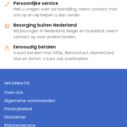
Persoonlijke service
Heb u vragen over uw bestelling, neem contact met
ons op en wij helpen u dan verder.
Bezorging buiten Nederland
Wij bezorgen in Nederland, België en Duitsland, neem
contact op voor andere landen.
Eenvoudig betalen
U kunt betalen met iDEAL, Bancontact, MasterCard,
Visa en Sofort. U kunt ook overboeken.
INFORMATIE
Over ons
Algemene voorwaarden
Privacybeleid
Disclaimer
Klantenservice