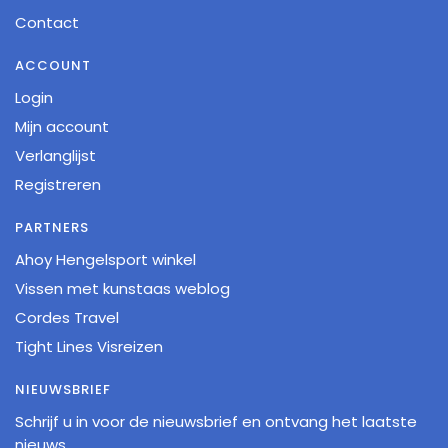
Contact
ACCOUNT
Login
Mijn account
Verlanglijst
Registreren
PARTNERS
Ahoy Hengelsport winkel
Vissen met kunstaas weblog
Cordes Travel
Tight Lines Visreizen
NIEUWSBRIEF
Schrijf u in voor de nieuwsbrief en ontvang het laatste
nieuws.