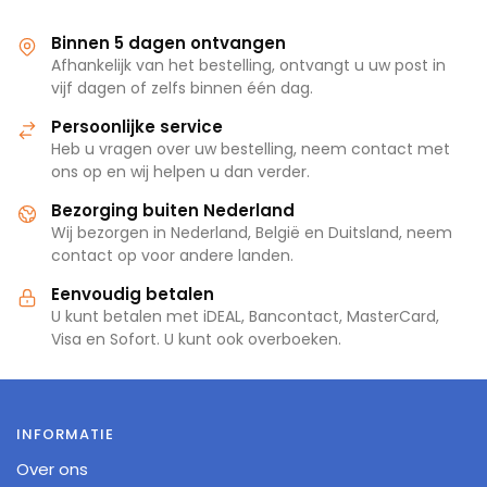
Binnen 5 dagen ontvangen
Afhankelijk van het bestelling, ontvangt u uw post in
vijf dagen of zelfs binnen één dag.
Persoonlijke service
Heb u vragen over uw bestelling, neem contact met
ons op en wij helpen u dan verder.
Bezorging buiten Nederland
Wij bezorgen in Nederland, België en Duitsland, neem
contact op voor andere landen.
Eenvoudig betalen
U kunt betalen met iDEAL, Bancontact, MasterCard,
Visa en Sofort. U kunt ook overboeken.
INFORMATIE
Over ons