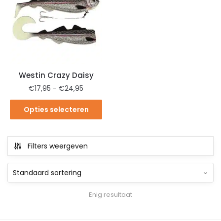
Westin Crazy Daisy
€
17,95
-
€
24,95
Opties selecteren
Filters weergeven
Enig resultaat