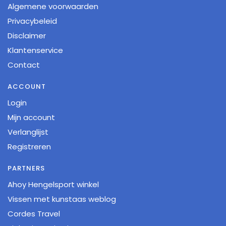
Algemene voorwaarden
Privacybeleid
Disclaimer
Klantenservice
Contact
ACCOUNT
Login
Mijn account
Verlanglijst
Registreren
PARTNERS
Ahoy Hengelsport winkel
Vissen met kunstaas weblog
Cordes Travel