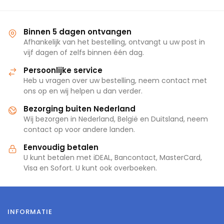
Binnen 5 dagen ontvangen
Afhankelijk van het bestelling, ontvangt u uw post in
vijf dagen of zelfs binnen één dag.
Persoonlijke service
Heb u vragen over uw bestelling, neem contact met
ons op en wij helpen u dan verder.
Bezorging buiten Nederland
Wij bezorgen in Nederland, België en Duitsland, neem
contact op voor andere landen.
Eenvoudig betalen
U kunt betalen met iDEAL, Bancontact, MasterCard,
Visa en Sofort. U kunt ook overboeken.
INFORMATIE