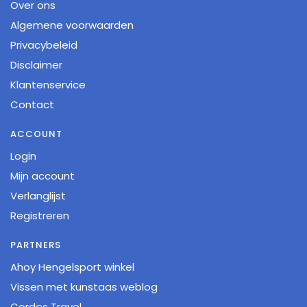
Over ons
Algemene voorwaarden
Privacybeleid
Disclaimer
Klantenservice
Contact
ACCOUNT
Login
Mijn account
Verlanglijst
Registreren
PARTNERS
Ahoy Hengelsport winkel
Vissen met kunstaas weblog
Cordes Travel