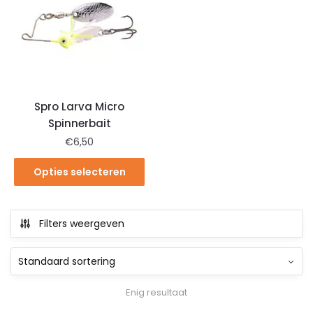
Spro Larva Micro
Spinnerbait
€
6,50
Opties selecteren
Filters weergeven
Enig resultaat