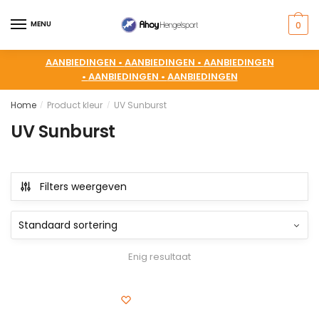
MENU
0
AANBIEDINGEN •
AANBIEDINGEN •
AANBIEDINGEN
•
AANBIEDINGEN •
AANBIEDINGEN
Home
Product kleur
UV Sunburst
/
/
UV Sunburst
Filters weergeven
Enig resultaat