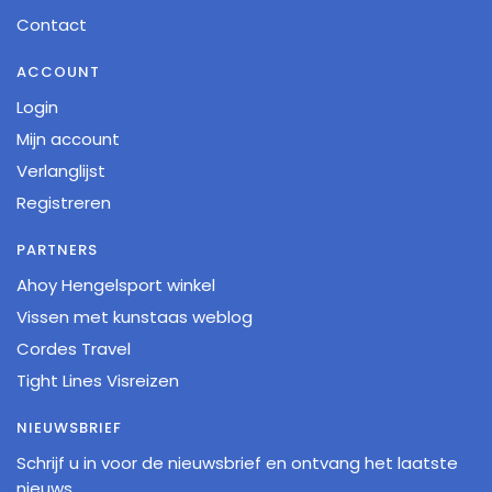
Contact
ACCOUNT
Login
Mijn account
Verlanglijst
Registreren
PARTNERS
Ahoy Hengelsport winkel
Vissen met kunstaas weblog
Cordes Travel
Tight Lines Visreizen
NIEUWSBRIEF
Schrijf u in voor de nieuwsbrief en ontvang het laatste
nieuws.