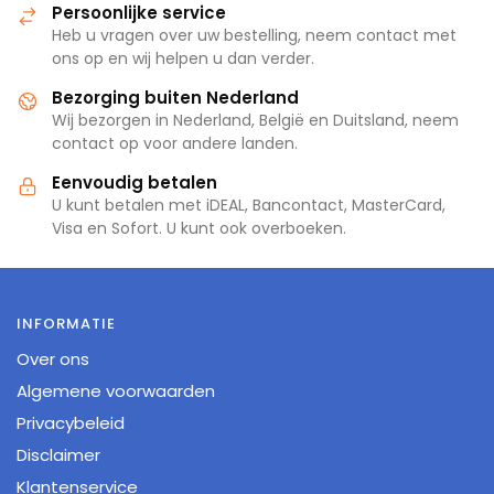
Persoonlijke service
Heb u vragen over uw bestelling, neem contact met
ons op en wij helpen u dan verder.
Bezorging buiten Nederland
Wij bezorgen in Nederland, België en Duitsland, neem
contact op voor andere landen.
Eenvoudig betalen
U kunt betalen met iDEAL, Bancontact, MasterCard,
Visa en Sofort. U kunt ook overboeken.
INFORMATIE
Over ons
Algemene voorwaarden
Privacybeleid
Disclaimer
Klantenservice