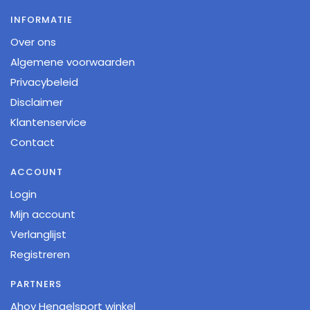
INFORMATIE
Over ons
Algemene voorwaarden
Privacybeleid
Disclaimer
Klantenservice
Contact
ACCOUNT
Login
Mijn account
Verlanglijst
Registreren
PARTNERS
Ahoy Hengelsport winkel