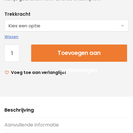
Trekkracht
Wissen
Toevoegen aan
winkelwagen
Voeg toe aan verlanglijst
Beschrijving
Aanvullende informatie