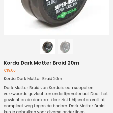
Korda Dark Matter Braid 20m
€
19,00
Korda Dark Matter Braid 20m
Dark Matter Braid van Korda is een soepel en
verzwaarde gevlochten onderlijnmateriaal. Door het
gewicht en de donkere kleur zinkt hij snel en valt hij
compleet weg tegen de bodem. Dark Matter Braid
kun je gebruiken voor diverse onderlijnen.