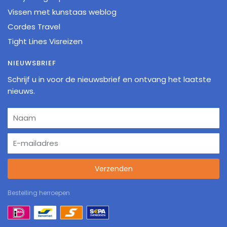
Vissen met kunstaas weblog
Cordes Travel
Tight Lines Visreizen
NIEUWSBRIEF
Schrijf u in voor de nieuwsbrief en ontvang het laatste
nieuws.
Verzenden
Bestelling herroepen