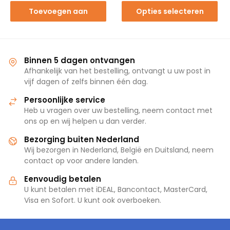
Toevoegen aan
Opties selecteren
winkelwagen
Binnen 5 dagen ontvangen
Afhankelijk van het bestelling, ontvangt u uw post in
vijf dagen of zelfs binnen één dag.
Persoonlijke service
Heb u vragen over uw bestelling, neem contact met
ons op en wij helpen u dan verder.
Bezorging buiten Nederland
Wij bezorgen in Nederland, België en Duitsland, neem
contact op voor andere landen.
Eenvoudig betalen
U kunt betalen met iDEAL, Bancontact, MasterCard,
Visa en Sofort. U kunt ook overboeken.