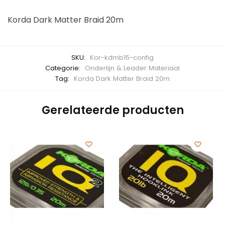
Korda Dark Matter Braid 20m
SKU:
Kor-kdmb15-config
Categorie:
Onderlijn & Leader Materiaal
Tag:
Korda Dark Matter Braid 20m
Gerelateerde producten