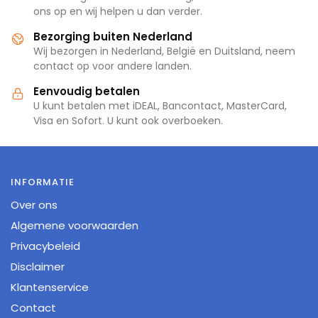
ons op en wij helpen u dan verder.
Bezorging buiten Nederland
Wij bezorgen in Nederland, België en Duitsland, neem
contact op voor andere landen.
Eenvoudig betalen
U kunt betalen met iDEAL, Bancontact, MasterCard,
Visa en Sofort. U kunt ook overboeken.
INFORMATIE
Over ons
Algemene voorwaarden
Privacybeleid
Disclaimer
Klantenservice
Contact