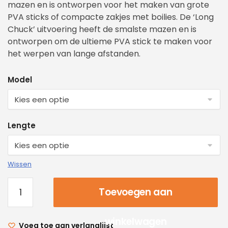
mazen en is ontworpen voor het maken van grote
PVA sticks of compacte zakjes met boilies. De ‘Long
Chuck’ uitvoering heeft de smalste mazen en is
ontworpen om de ultieme PVA stick te maken voor
het werpen van lange afstanden.
Model
Lengte
Wissen
Toevoegen aan
winkelwagen
Voeg toe aan verlanglijst