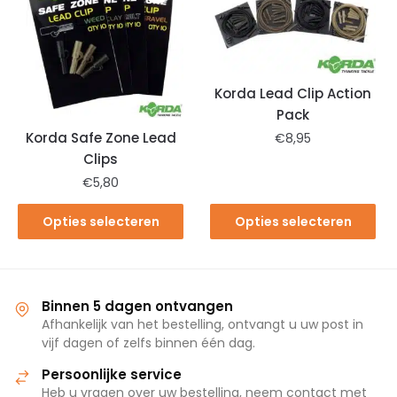
Korda Lead Clip Action
Pack
Korda Safe Zone Lead
€
8,95
Clips
€
5,80
Opties selecteren
Opties selecteren
Binnen 5 dagen ontvangen
Afhankelijk van het bestelling, ontvangt u uw post in
vijf dagen of zelfs binnen één dag.
Persoonlijke service
Heb u vragen over uw bestelling, neem contact met