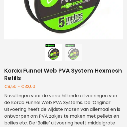
Korda Funnel Web PVA System Hexmesh
Refills
€
8,50
-
€
32,00
Navullingen voor de verschillende uitvoeringen van
de Korda Funnel Web PVA Systems. De ‘Original’
uitvoering heeft de wijdste mazen van allemaal en is
ontworpen om PVA zakjes te maken met pellets en
boilies etc. De ‘Boilie’ uitvoering heeft middelgrote