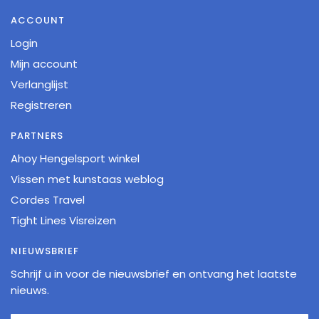
ACCOUNT
Login
Mijn account
Verlanglijst
Registreren
PARTNERS
Ahoy Hengelsport winkel
Vissen met kunstaas weblog
Cordes Travel
Tight Lines Visreizen
NIEUWSBRIEF
Schrijf u in voor de nieuwsbrief en ontvang het laatste
nieuws.