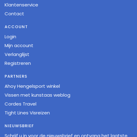
Klantenservice
Contact
ACCOUNT
Login
Mijn account
Verlanglijst
Registreren
PARTNERS
Ahoy Hengelsport winkel
Vissen met kunstaas weblog
Cordes Travel
Tight Lines Visreizen
NIEUWSBRIEF
Schrijf u in voor de nieuwsbrief en ontvang het laatste