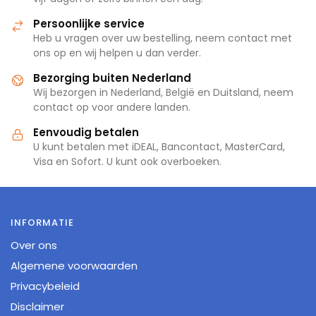
Persoonlijke service
Heb u vragen over uw bestelling, neem contact met
ons op en wij helpen u dan verder.
Bezorging buiten Nederland
Wij bezorgen in Nederland, België en Duitsland, neem
contact op voor andere landen.
Eenvoudig betalen
U kunt betalen met iDEAL, Bancontact, MasterCard,
Visa en Sofort. U kunt ook overboeken.
INFORMATIE
Over ons
Algemene voorwaarden
Privacybeleid
Disclaimer