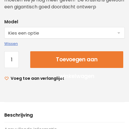
een gigantisch goed doordacht ontwerp
Model
Wissen
Toevoegen aan
winkelwagen
Voeg toe aan verlanglijst
Beschrijving