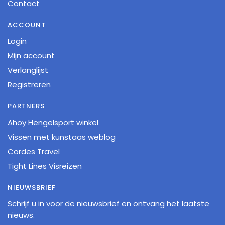
Contact
ACCOUNT
Login
Mijn account
Verlanglijst
Registreren
PARTNERS
Ahoy Hengelsport winkel
Vissen met kunstaas weblog
Cordes Travel
Tight Lines Visreizen
NIEUWSBRIEF
Schrijf u in voor de nieuwsbrief en ontvang het laatste
nieuws.