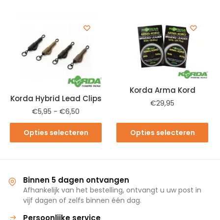
winkelwagen
Korda Arma Kord
Korda Hybrid Lead Clips
€
29,95
€
5,95
-
€
6,50
Opties selecteren
Opties selecteren
Binnen 5 dagen ontvangen
Afhankelijk van het bestelling, ontvangt u uw post in
vijf dagen of zelfs binnen één dag.
Persoonlijke service