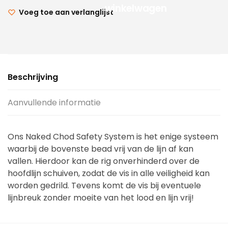
winkelwagen
Voeg toe aan verlanglijst
Beschrijving
Aanvullende informatie
Ons Naked Chod Safety System is het enige systeem
waarbij de bovenste bead vrij van de lijn af kan
vallen. Hierdoor kan de rig onverhinderd over de
hoofdlijn schuiven, zodat de vis in alle veiligheid kan
worden gedrild. Tevens komt de vis bij eventuele
lijnbreuk zonder moeite van het lood en lijn vrij!