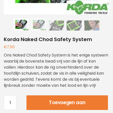
Korda Naked Chod Safety System
€
7,50
Ons Naked Chod Safety System is het enige systeem
waarbij de bovenste bead vrij van de lijn af kan
vallen. Hierdoor kan de rig onverhinderd over de
hoofdlijn schuiven, zodat de vis in alle veiligheid kan
worden gedrild. Tevens komt de vis bij eventuele
lijnbreuk zonder moeite van het lood en lijn vrij!
Toevoegen aan