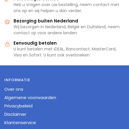
Heb u vragen over uw bestelling, neem contact met
ons op en wij helpen u dan verder.
Bezorging buiten Nederland
Wij bezorgen in Nederland, België en Duitsland, neem
contact op voor andere landen.
Eenvoudig betalen
U kunt betalen met iDEAL, Bancontact, MasterCard,
Visa en Sofort. U kunt ook overboeken.
INFORMATIE
Over ons
Algemene voorwaarden
Privacybeleid
Disclaimer
Klantenservice