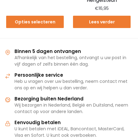
Hengelsteun
€
16,95
Opties selecteren
Lees verder
Binnen 5 dagen ontvangen
Afhankelijk van het bestelling, ontvangt u uw post in
vijf dagen of zelfs binnen één dag.
Persoonlijke service
Heb u vragen over uw bestelling, neem contact met
ons op en wij helpen u dan verder.
Bezorging buiten Nederland
Wij bezorgen in Nederland, België en Duitsland, neem
contact op voor andere landen.
Eenvoudig betalen
U kunt betalen met iDEAL, Bancontact, MasterCard,
Visa en Sofort. U kunt ook overboeken.