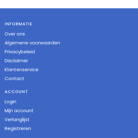
INFORMATIE
Over ons
Algemene voorwaarden
Privacybeleid
Disclaimer
Klantenservice
Contact
ACCOUNT
Login
Mijn account
Verlanglijst
Registreren