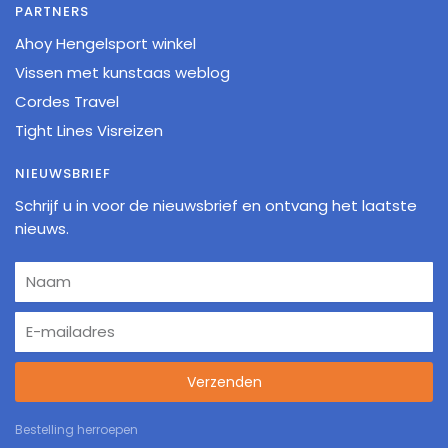
PARTNERS
Ahoy Hengelsport winkel
Vissen met kunstaas weblog
Cordes Travel
Tight Lines Visreizen
NIEUWSBRIEF
Schrijf u in voor de nieuwsbrief en ontvang het laatste
nieuws.
Verzenden
Bestelling herroepen