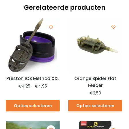
Gerelateerde producten
Preston ICS Method XXL
Orange Spider Flat
Feeder
€
4,25
-
€
4,95
€
2,50
Opties selecteren
Opties selecteren