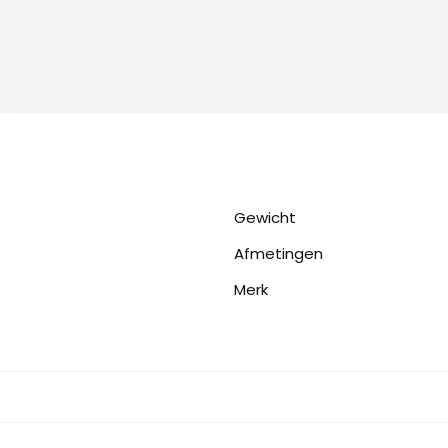
Gewicht
Afmetingen
Merk