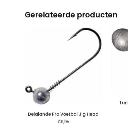
Gerelateerde producten
Lun
Delalande Pro Voetbal Jig Head
€
9,95