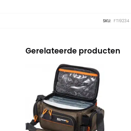
SKU:
FTI9234
Gerelateerde producten