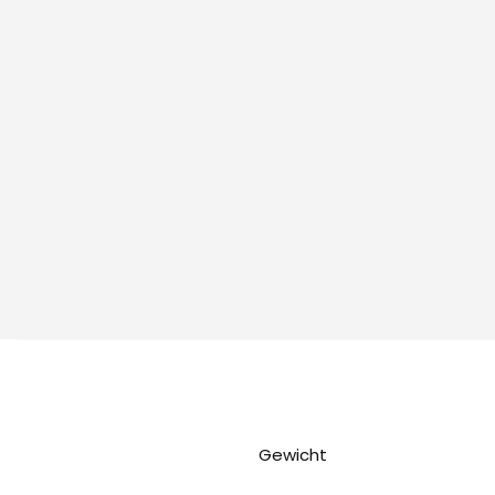
Gewicht