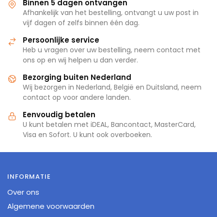
Binnen 5 dagen ontvangen
Afhankelijk van het bestelling, ontvangt u uw post in
vijf dagen of zelfs binnen één dag.
Persoonlijke service
Heb u vragen over uw bestelling, neem contact met
ons op en wij helpen u dan verder.
Bezorging buiten Nederland
Wij bezorgen in Nederland, België en Duitsland, neem
contact op voor andere landen.
Eenvoudig betalen
U kunt betalen met iDEAL, Bancontact, MasterCard,
Visa en Sofort. U kunt ook overboeken.
INFORMATIE
Over ons
Algemene voorwaarden