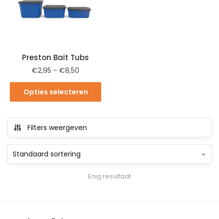
Preston Bait Tubs
€
2,95
-
€
8,50
Opties selecteren
Filters weergeven
Enig resultaat