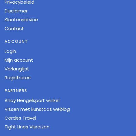
Privacybeleid
Disclaimer
Klantenservice
Contact
ACCOUNT
Login
Mijn account
Verlanglijst
Registreren
PARTNERS
Ahoy Hengelsport winkel
Vissen met kunstaas weblog
Cordes Travel
Tight Lines Visreizen