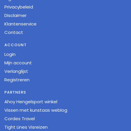
Privacybeleid
Disclaimer
Klantenservice
Contact
ACCOUNT
Login
Mijn account
Verlanglijst
Registreren
PARTNERS
Ahoy Hengelsport winkel
Vissen met kunstaas weblog
Cordes Travel
Tight Lines Visreizen