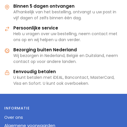
Binnen 5 dagen ontvangen
Afhankelijk van het bestelling, ontvangt u uw post in
vijf dagen of zelfs binnen één dag.
Persoonlijke service
Heb u vragen over uw bestelling, neem contact met
ons op en wij helpen u dan verder.
Bezorging buiten Nederland
Wij bezorgen in Nederland, België en Duitsland, neem
contact op voor andere landen.
Eenvoudig betalen
U kunt betalen met iDEAL, Bancontact, MasterCard,
Visa en Sofort. U kunt ook overboeken.
INFORMATIE
Over ons
Algemene voorwaarden