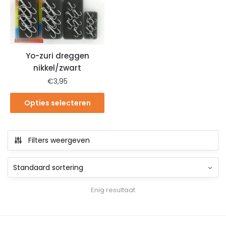
Yo-zuri dreggen
nikkel/zwart
€
3,95
Opties selecteren
Filters weergeven
Enig resultaat