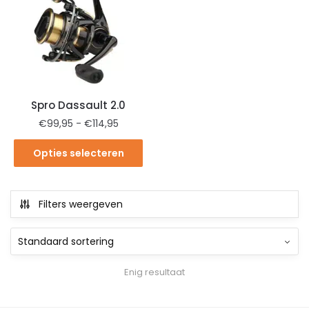
Spro Dassault 2.0
€
99,95
-
€
114,95
Opties selecteren
Filters weergeven
Enig resultaat