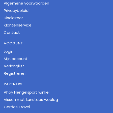
Algemene voorwaarden
Privacybeleid
Disclaimer
Klantenservice
Contact
ACCOUNT
Login
Mijn account
Verlanglijst
Registreren
PARTNERS
Ahoy Hengelsport winkel
Vissen met kunstaas weblog
Cordes Travel