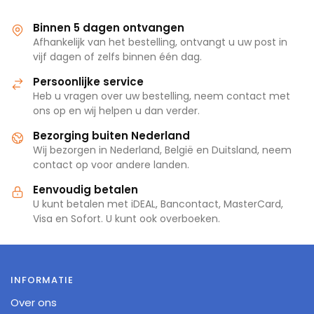
Binnen 5 dagen ontvangen
Afhankelijk van het bestelling, ontvangt u uw post in
vijf dagen of zelfs binnen één dag.
Persoonlijke service
Heb u vragen over uw bestelling, neem contact met
ons op en wij helpen u dan verder.
Bezorging buiten Nederland
Wij bezorgen in Nederland, België en Duitsland, neem
contact op voor andere landen.
Eenvoudig betalen
U kunt betalen met iDEAL, Bancontact, MasterCard,
Visa en Sofort. U kunt ook overboeken.
INFORMATIE
Over ons