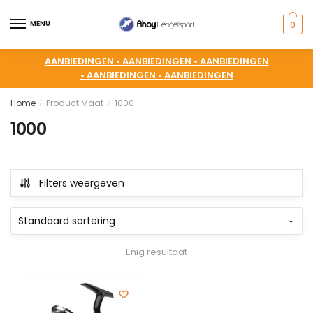
MENU
0
AANBIEDINGEN •
AANBIEDINGEN •
AANBIEDINGEN
•
AANBIEDINGEN •
AANBIEDINGEN
Home
Product Maat
1000
/
/
1000
Filters weergeven
Enig resultaat