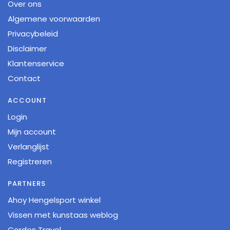
Over ons
Algemene voorwaarden
Privacybeleid
Disclaimer
Klantenservice
Contact
ACCOUNT
Login
Mijn account
Verlanglijst
Registreren
PARTNERS
Ahoy Hengelsport winkel
Vissen met kunstaas weblog
Cordes Travel