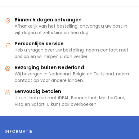
Binnen 5 dagen ontvangen
Afhankelijk van het bestelling, ontvangt u uw post in
vijf dagen of zelfs binnen één dag.
Persoonlijke service
Heb u vragen over uw bestelling, neem contact met
ons op en wij helpen u dan verder.
Bezorging buiten Nederland
Wij bezorgen in Nederland, België en Duitsland, neem
contact op voor andere landen.
Eenvoudig betalen
U kunt betalen met iDEAL, Bancontact, MasterCard,
Visa en Sofort. U kunt ook overboeken.
INFORMATIE