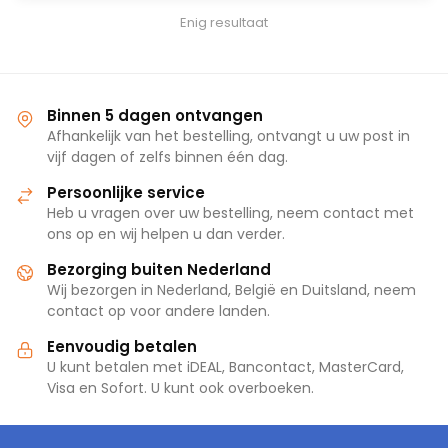
Enig resultaat
Binnen 5 dagen ontvangen
Afhankelijk van het bestelling, ontvangt u uw post in
vijf dagen of zelfs binnen één dag.
Persoonlijke service
Heb u vragen over uw bestelling, neem contact met
ons op en wij helpen u dan verder.
Bezorging buiten Nederland
Wij bezorgen in Nederland, België en Duitsland, neem
contact op voor andere landen.
Eenvoudig betalen
U kunt betalen met iDEAL, Bancontact, MasterCard,
Visa en Sofort. U kunt ook overboeken.