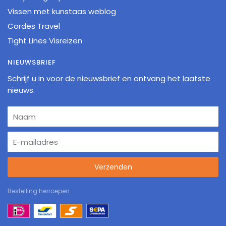
Vissen met kunstaas weblog
Cordes Travel
Tight Lines Visreizen
NIEUWSBRIEF
Schrijf u in voor de nieuwsbrief en ontvang het laatste
nieuws.
Verzenden
Bestelling herroepen