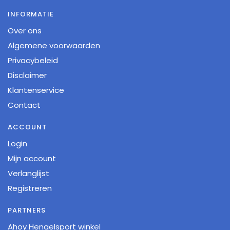
INFORMATIE
Over ons
Algemene voorwaarden
Privacybeleid
Disclaimer
Klantenservice
Contact
ACCOUNT
Login
Mijn account
Verlanglijst
Registreren
PARTNERS
Ahoy Hengelsport winkel