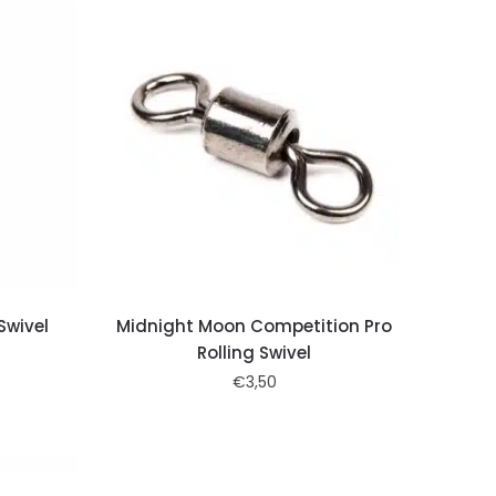
Swivel
Midnight Moon Competition Pro
Rolling Swivel
€
3,50