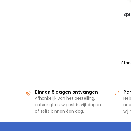
Spr
Binnen 5 dagen ontvangen
Per
Afhankelijk van het bestelling,
Heb
ontvangt u uw post in vijf dagen
nee
of zelfs binnen één dag.
wij