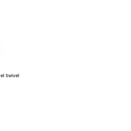
el Swivel